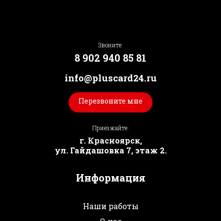
Звоните:
8 902 940 85 81
info@pluscard24.ru
Перезвоните мне
Приезжайте:
г. Красноярск,
ул. Гайдашовка 7, этаж 2.
Информация
Наши работы