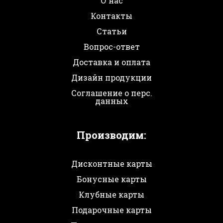
О нас
Контакты
Статьи
Вопрос-ответ
Доставка и оплата
Дизайн продукции
Соглашение о перс.
данных
Производим:
Дисконтные карты
Бонусные карты
Клубные карты
Подарочные карты