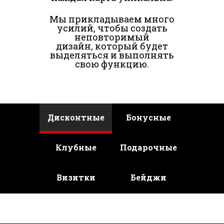
Мы прикладываем много
усилий, чтобы создать
неповторимый
дизайн, который будет
выделяться и выполнять
свою функцию.
Дисконтные
Бонусные
Клубные
Подарочные
Визитки
Бейджи