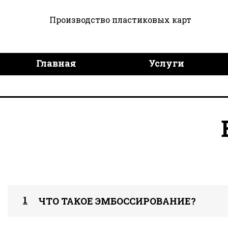
Производство пластиковых карт
Главная
Услуги
Дизайн продукции
Дост
1
ЧТО ТАКОЕ ЭМБОССИРОВАНИЕ?