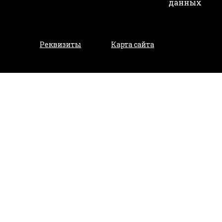
данных
Реквизиты
Карта сайта