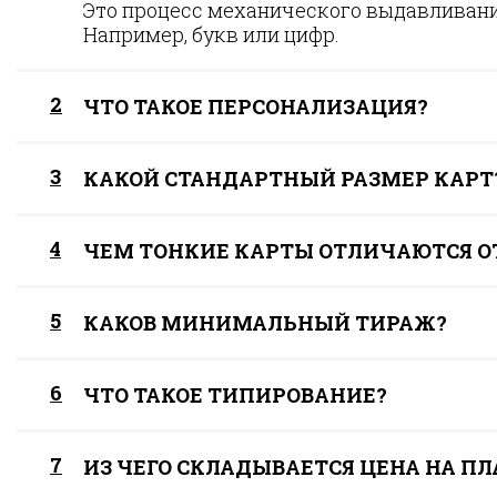
Это процесс механического выдавливани
Например, букв или цифр.
2
ЧТО ТАКОЕ ПЕРСОНАЛИЗАЦИЯ?
3
КАКОЙ СТАНДАРТНЫЙ РАЗМЕР КАРТ
4
ЧЕМ ТОНКИЕ КАРТЫ ОТЛИЧАЮТСЯ О
5
КАКОВ МИНИМАЛЬНЫЙ ТИРАЖ?
6
ЧТО ТАКОЕ ТИПИРОВАНИЕ?
7
ИЗ ЧЕГО СКЛАДЫВАЕТСЯ ЦЕНА НА П