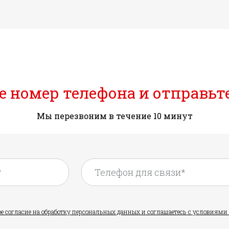
 номер телефона и отправьт
Мы перезвоним в течение 10 минут
ое согласие на обработку персональных данных и соглашаетесь с условия