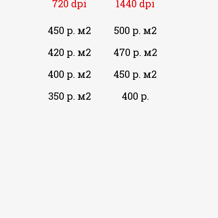
720 dpi
1440 dpi
450 р. м2
500 р. м2
420 р. м2
470 р. м2
400 р. м2
450 р. м2
350 р. м2
400 р.