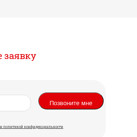
е заявку
Позвоните мне
ми и политикой конфиденциальности