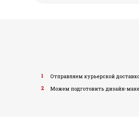
1
Отправляем курьерской доставко
2
Можем подготовить дизайн-маке