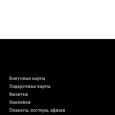
Бонусные карты
Подарочные карты
Визитки
Наклейки
Плакаты, постеры, афиши