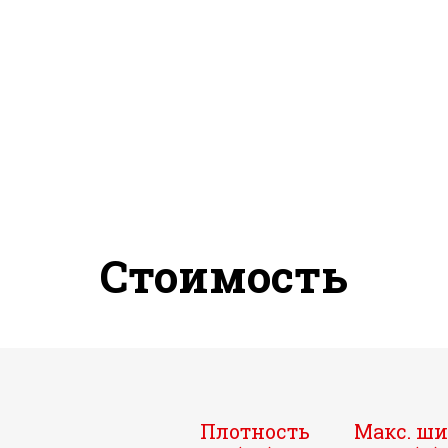
Стоимость
Плотность
Макс. ш