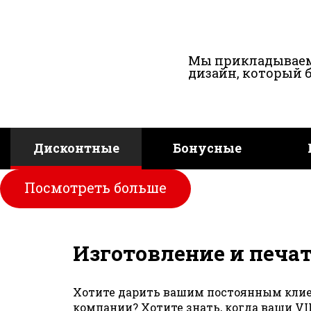
Мы прикладываем
дизайн, который 
Дисконтные
Бонусные
Посмотреть больше
Изготовление и печа
Хотите дарить вашим постоянным клиен
компании? Хотите знать, когда ваши V