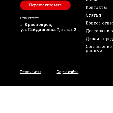
Перезвоните мне
Контакты
Статьи
Приезжайте:
Вопрос-отве
г. Красноярск,
ул. Гайдашовка 7, этаж 2.
Доставка и 
Дизайн про
Соглашение 
данных
Реквизиты
Карта сайта