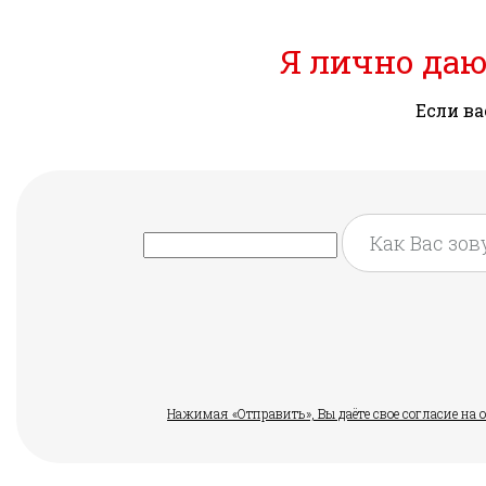
Я лично даю
Если ва
Нажимая «Отправить», Вы даёте свое согласие н