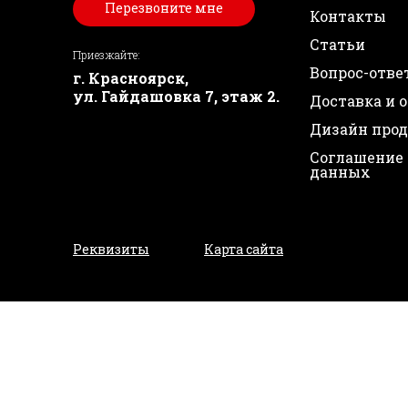
Перезвоните мне
Контакты
Статьи
Приезжайте:
Вопрос-отве
г. Красноярск,
ул. Гайдашовка 7, этаж 2.
Доставка и 
Дизайн про
Соглашение 
данных
Реквизиты
Карта сайта