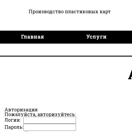
Производство пластиковых карт
Главная
Услуги
Дизайн продукции
Дост
Авторизация
Пожалуйста, авторизуйтесь:
Логин:
Пароль: