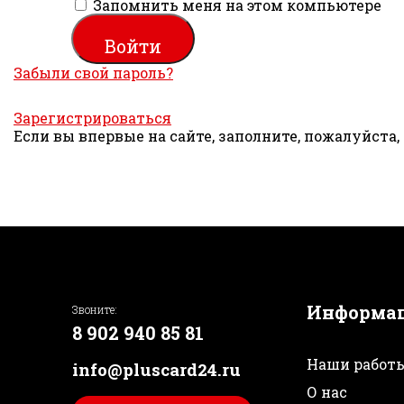
Запомнить меня на этом компьютере
Забыли свой пароль?
Зарегистрироваться
Если вы впервые на сайте, заполните, пожалуйста
Информа
Звоните:
8 902 940 85 81
Наши работ
info@pluscard24.ru
О нас