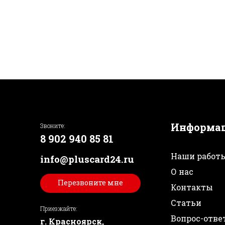
Информа
Звоните:
8 902 940 85 81
Наши работ
info@pluscard24.ru
О нас
Перезвоните мне
Контакты
Статьи
Приезжайте:
Вопрос-отве
г. Красноярск,