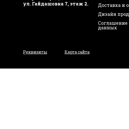
ул. Гайдашовка 7, этаж 2.
Доставка и 
Дизайн про
Соглашение 
данных
Реквизиты
Карта сайта