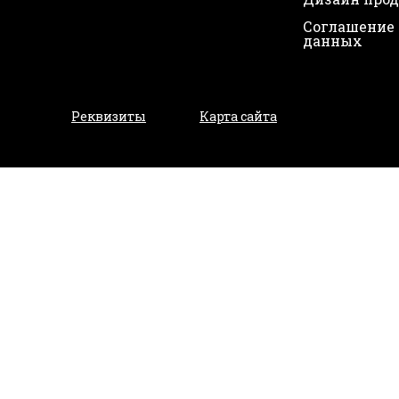
Соглашение 
данных
Реквизиты
Карта сайта