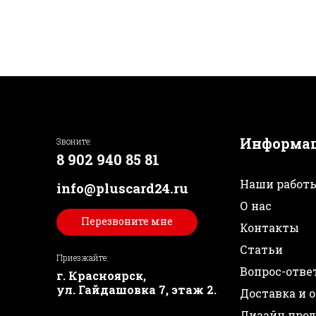
Информа
Звоните:
8 902 940 85 81
Наши работ
info@pluscard24.ru
О нас
Перезвоните мне
Контакты
Статьи
Приезжайте:
Вопрос-отве
г. Красноярск,
ул. Гайдашовка 7, этаж 2.
Доставка и 
Дизайн про