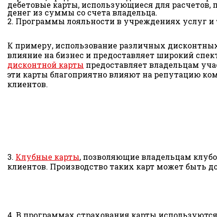
дебетовые карты, использующиеся для расчетов,
денег из суммы со счета владельца.
2. Программы лояльности в учреждениях услуг и 
К примеру, использование различных дисконтных
влияние на бизнес и предоставляет широкий спек
дисконтной карты
предоставляет владельцам уча
эти карты благоприятно влияют на репутацию ко
клиентов.
3.
Клубные карты
, позволяющие владельцам клубо
клиентов. Производство таких карт может быть д
4. В программах страхования карты используются