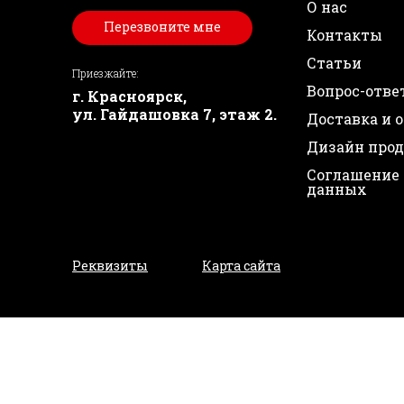
О нас
Перезвоните мне
Контакты
Статьи
Приезжайте:
Вопрос-отве
г. Красноярск,
ул. Гайдашовка 7, этаж 2.
Доставка и 
Дизайн про
Соглашение 
данных
Реквизиты
Карта сайта