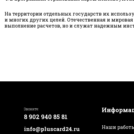
На территории отдельных государств их использу
и многих других целей. Отечественная и мировая
выполнение расчетов, но и служат надежным инс
Информа
Звоните:
8 902 940 85 81
Наши работ
info@pluscard24.ru