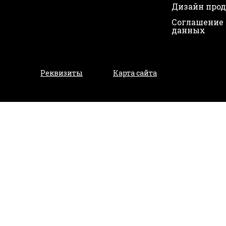
Дизайн про
Соглашение 
данных
Реквизиты
Карта сайта