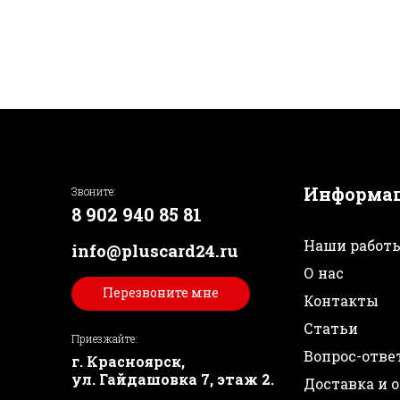
Информа
Звоните:
8 902 940 85 81
Наши работ
info@pluscard24.ru
О нас
Перезвоните мне
Контакты
Статьи
Приезжайте:
Вопрос-отве
г. Красноярск,
ул. Гайдашовка 7, этаж 2.
Доставка и 