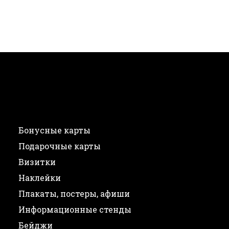
Бонусные карты
Подарочные карты
Визитки
Наклейки
Плакаты, постеры, афиши
Информационные стенды
Бейджи